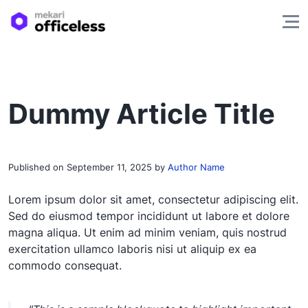
Dummy Article Title
Published on
September 11, 2025
by
Author Name
Lorem ipsum dolor sit amet, consectetur adipiscing elit.
Sed do eiusmod tempor incididunt ut labore et dolore
magna aliqua. Ut enim ad minim veniam, quis nostrud
exercitation ullamco laboris nisi ut aliquip ex ea
commodo consequat.