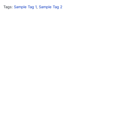
Tags:
Sample Tag 1
,
Sample Tag 2