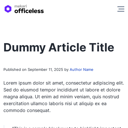
Dummy Article Title
Published on
September 11, 2025
by
Author Name
Lorem ipsum dolor sit amet, consectetur adipiscing elit.
Sed do eiusmod tempor incididunt ut labore et dolore
magna aliqua. Ut enim ad minim veniam, quis nostrud
exercitation ullamco laboris nisi ut aliquip ex ea
commodo consequat.