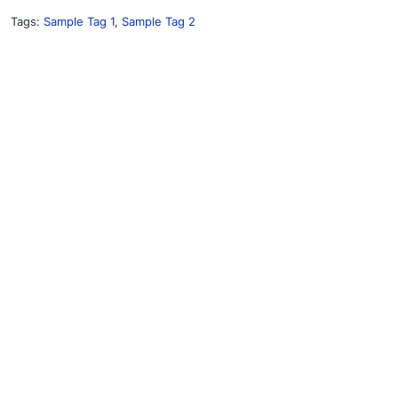
Tags:
Sample Tag 1
,
Sample Tag 2