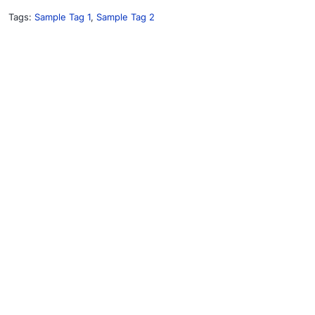
Tags:
Sample Tag 1
,
Sample Tag 2