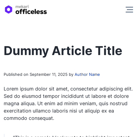
Dummy Article Title
Published on
September 11, 2025
by
Author Name
Lorem ipsum dolor sit amet, consectetur adipiscing elit.
Sed do eiusmod tempor incididunt ut labore et dolore
magna aliqua. Ut enim ad minim veniam, quis nostrud
exercitation ullamco laboris nisi ut aliquip ex ea
commodo consequat.