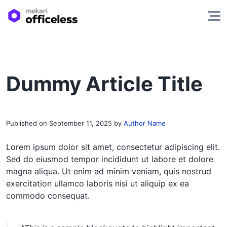
Dummy Article Title
Published on
September 11, 2025
by
Author Name
Lorem ipsum dolor sit amet, consectetur adipiscing elit.
Sed do eiusmod tempor incididunt ut labore et dolore
magna aliqua. Ut enim ad minim veniam, quis nostrud
exercitation ullamco laboris nisi ut aliquip ex ea
commodo consequat.