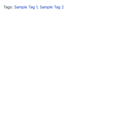
Tags:
Sample Tag 1
,
Sample Tag 2