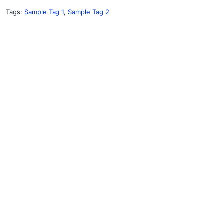
Tags:
Sample Tag 1
,
Sample Tag 2