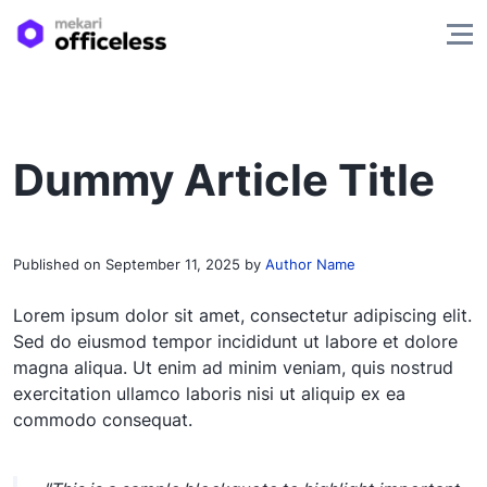
Dummy Article Title
Published on
September 11, 2025
by
Author Name
Lorem ipsum dolor sit amet, consectetur adipiscing elit.
Sed do eiusmod tempor incididunt ut labore et dolore
magna aliqua. Ut enim ad minim veniam, quis nostrud
exercitation ullamco laboris nisi ut aliquip ex ea
commodo consequat.