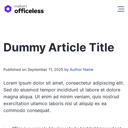
Dummy Article Title
Published on
September 11, 2025
by
Author Name
Lorem ipsum dolor sit amet, consectetur adipiscing elit.
Sed do eiusmod tempor incididunt ut labore et dolore
magna aliqua. Ut enim ad minim veniam, quis nostrud
exercitation ullamco laboris nisi ut aliquip ex ea
commodo consequat.