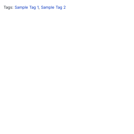
Tags:
Sample Tag 1
,
Sample Tag 2