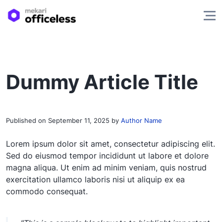
Dummy Article Title
Published on
September 11, 2025
by
Author Name
Lorem ipsum dolor sit amet, consectetur adipiscing elit.
Sed do eiusmod tempor incididunt ut labore et dolore
magna aliqua. Ut enim ad minim veniam, quis nostrud
exercitation ullamco laboris nisi ut aliquip ex ea
commodo consequat.