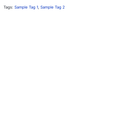
Tags:
Sample Tag 1
,
Sample Tag 2