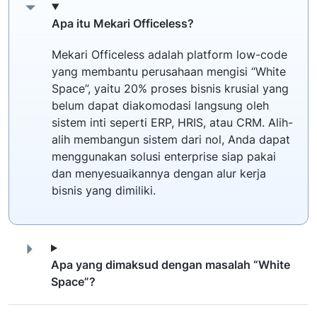
Apa itu Mekari Officeless?
Mekari Officeless adalah platform low-code
yang membantu perusahaan mengisi “White
Space”, yaitu 20% proses bisnis krusial yang
belum dapat diakomodasi langsung oleh
sistem inti seperti ERP, HRIS, atau CRM. Alih-
alih membangun sistem dari nol, Anda dapat
menggunakan solusi enterprise siap pakai
dan menyesuaikannya dengan alur kerja
bisnis yang dimiliki.
Apa yang dimaksud dengan masalah “White
Space”?