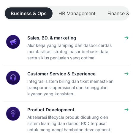
Business & Ops
HR Management
Finance & C
Sales, BD, & marketing
Alur kerja yang ramping dan dasbor cerdas
memfasilitasi strategi pasar berbasis data
serta siklus penjualan yang optimal.
Customer Service & Experience
Integrasi sistem billing dan tiket memastikan
transparansi operasional dan keunggulan
layanan yang konsisten.
Product Development
Akselerasi lifecycle produk didukung oleh
sistem learning dan dasbor R&D terpusat
untuk mengurangi hambatan development.