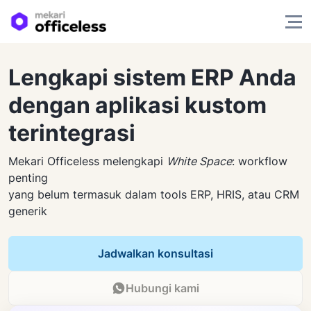
Lengkapi sistem ERP Anda
dengan aplikasi kustom
terintegrasi
Mekari Officeless melengkapi
White Space
: workflow
penting
yang belum termasuk dalam tools ERP, HRIS, atau CRM
generik
Jadwalkan konsultasi
Hubungi kami