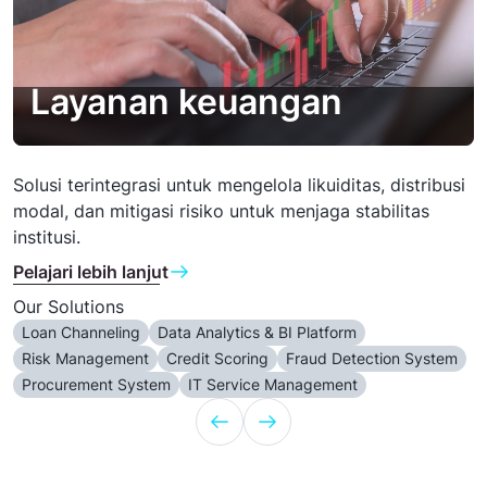
Layanan keuangan
Solusi terintegrasi untuk mengelola likuiditas, distribusi
modal, dan mitigasi risiko untuk menjaga stabilitas
institusi.
Pelajari lebih lanjut
Our Solutions
Loan Channeling
Data Analytics & BI Platform
Risk Management
Credit Scoring
Fraud Detection System
Procurement System
IT Service Management