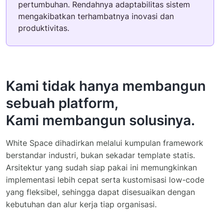
pertumbuhan. Rendahnya adaptabilitas sistem
mengakibatkan terhambatnya inovasi dan
produktivitas.
Kami tidak hanya membangun
sebuah platform,
Kami membangun solusinya.
White Space dihadirkan melalui kumpulan framework
berstandar industri, bukan sekadar template statis.
Arsitektur yang sudah siap pakai ini memungkinkan
implementasi lebih cepat serta kustomisasi low-code
yang fleksibel, sehingga dapat disesuaikan dengan
kebutuhan dan alur kerja tiap organisasi.