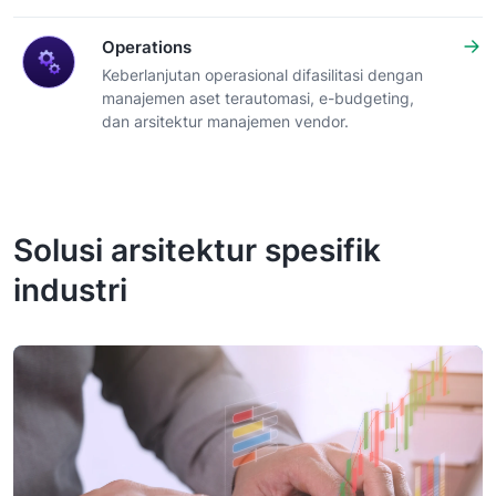
Operations
Keberlanjutan operasional difasilitasi dengan
manajemen aset terautomasi, e-budgeting,
dan arsitektur manajemen vendor.
Solusi arsitektur spesifik
industri