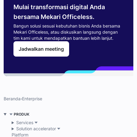
Mulai transformasi digital Anda
bersama Mekari Officeless.
Bangun solusi sesuai kebutuhan bisnis Anda bersama
Mekari Officeless, atau diskusikan langsung dengan
tim kami untuk mendapatkan bantuan lebih lanjut.
Jadwalkan meeting
Beranda
›
Enterprise
PRODUK
Services
Solution accelerator
Platform