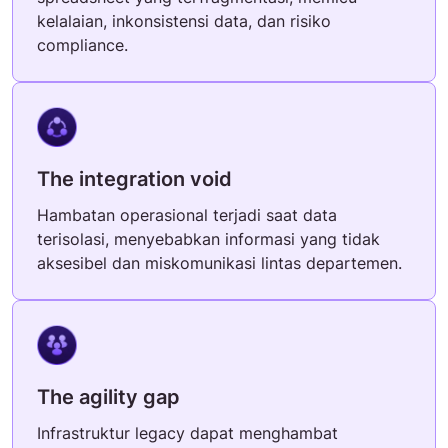
kelalaian, inkonsistensi data, dan risiko
compliance.
The integration void
Hambatan operasional terjadi saat data
terisolasi, menyebabkan informasi yang tidak
aksesibel dan miskomunikasi lintas departemen.
The agility gap
Infrastruktur legacy dapat menghambat