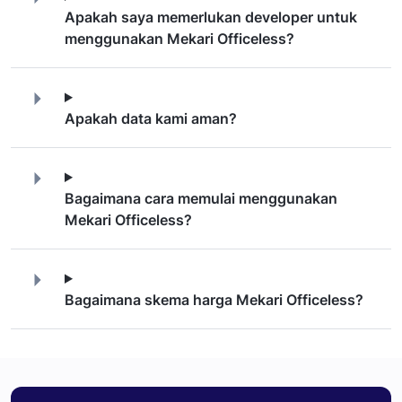
Apakah saya memerlukan developer untuk
menggunakan Mekari Officeless?
Apakah data kami aman?
Bagaimana cara memulai menggunakan
Mekari Officeless?
Bagaimana skema harga Mekari Officeless?