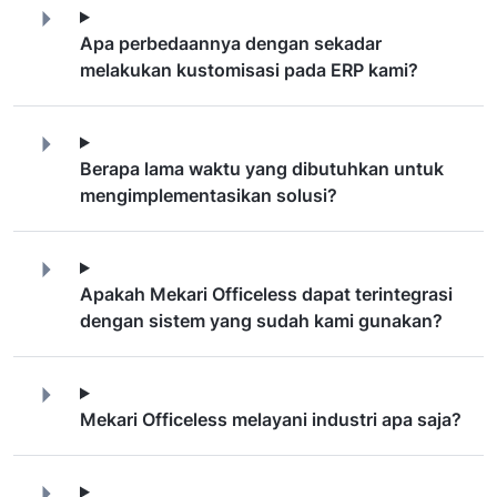
Apa perbedaannya dengan sekadar
melakukan kustomisasi pada ERP kami?
Berapa lama waktu yang dibutuhkan untuk
mengimplementasikan solusi?
Apakah Mekari Officeless dapat terintegrasi
dengan sistem yang sudah kami gunakan?
Mekari Officeless melayani industri apa saja?