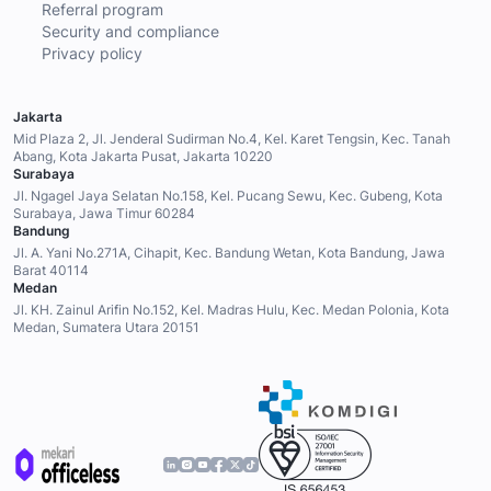
Referral program
Security and compliance
Privacy policy
Jakarta
Mid Plaza 2, Jl. Jenderal Sudirman No.4, Kel. Karet Tengsin, Kec. Tanah
Abang, Kota Jakarta Pusat, Jakarta 10220
Surabaya
Jl. Ngagel Jaya Selatan No.158, Kel. Pucang Sewu, Kec. Gubeng, Kota
Surabaya, Jawa Timur 60284
Bandung
Jl. A. Yani No.271A, Cihapit, Kec. Bandung Wetan, Kota Bandung, Jawa
Barat 40114
Medan
Jl. KH. Zainul Arifin No.152, Kel. Madras Hulu, Kec. Medan Polonia, Kota
Medan, Sumatera Utara 20151