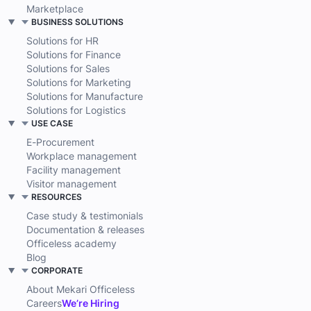
Marketplace
BUSINESS SOLUTIONS
Solutions for HR
Solutions for Finance
Solutions for Sales
Solutions for Marketing
Solutions for Manufacture
Solutions for Logistics
USE CASE
E-Procurement
Workplace management
Facility management
Visitor management
RESOURCES
Case study & testimonials
Documentation & releases
Officeless academy
Blog
CORPORATE
About Mekari Officeless
Careers
We’re Hiring