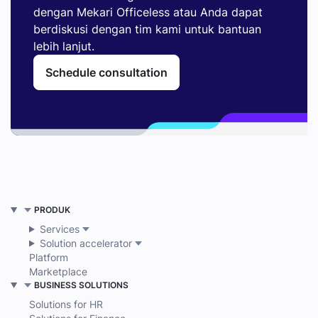
dengan Mekari Officeless atau Anda dapat
berdiskusi dengan tim kami untuk bantuan
lebih lanjut.
Schedule consultation
PRODUK
Services
Solution accelerator
Platform
Marketplace
BUSINESS SOLUTIONS
Solutions for HR