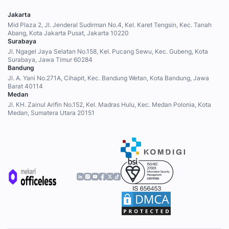
Jakarta
Mid Plaza 2, Jl. Jenderal Sudirman No.4, Kel. Karet Tengsin, Kec. Tanah
Abang, Kota Jakarta Pusat, Jakarta 10220
Surabaya
Jl. Ngagel Jaya Selatan No.158, Kel. Pucang Sewu, Kec. Gubeng, Kota
Surabaya, Jawa Timur 60284
Bandung
Jl. A. Yani No.271A, Cihapit, Kec. Bandung Wetan, Kota Bandung, Jawa
Barat 40114
Medan
Jl. KH. Zainul Arifin No.152, Kel. Madras Hulu, Kec. Medan Polonia, Kota
Medan, Sumatera Utara 20151