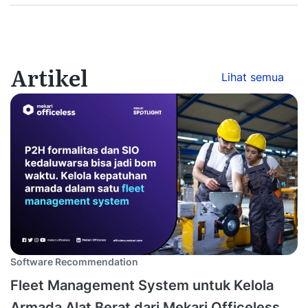
Artikel
Lihat semua
Software Recommendation
Fleet Management System untuk Kelola
Armada Alat Berat dari Mekari Officeless