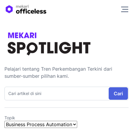
Pelajari tentang Tren Perkembangan Terkini dari
sumber-sumber pilihan kami.
Cari
Topik