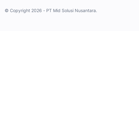
© Copyright 2026 - PT Mid Solusi Nusantara.