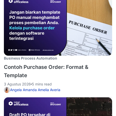
Business Process Automation
Contoh Purchase Order: Format &
Template
3 Agustus 2026
5 mins read
Angela Amanda Amelia Averia