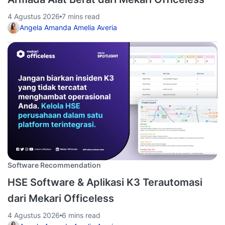
4 Agustus 2026
7 mins read
Angela Amanda Amelia Averia
Software Recommendation
HSE Software & Aplikasi K3 Terautomasi
dari Mekari Officeless
4 Agustus 2026
6 mins read