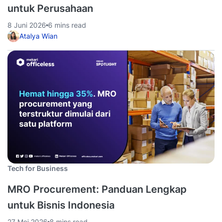
untuk Perusahaan
8 Juni 2026
6 mins read
Atalya Wian
Tech for Business
MRO Procurement: Panduan Lengkap
untuk Bisnis Indonesia
27 Mei 2026
8 mins read