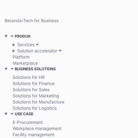
Beranda
›
Tech for Business
PRODUK
Services
Solution accelerator
Platform
Marketplace
BUSINESS SOLUTIONS
Solutions for HR
Solutions for Finance
Solutions for Sales
Solutions for Marketing
Solutions for Manufacture
Solutions for Logistics
USE CASE
E-Procurement
Workplace management
Facility management