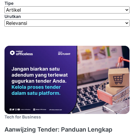
Tipe
Urutkan
Tech for Business
Aanwijzing Tender: Panduan Lengkap