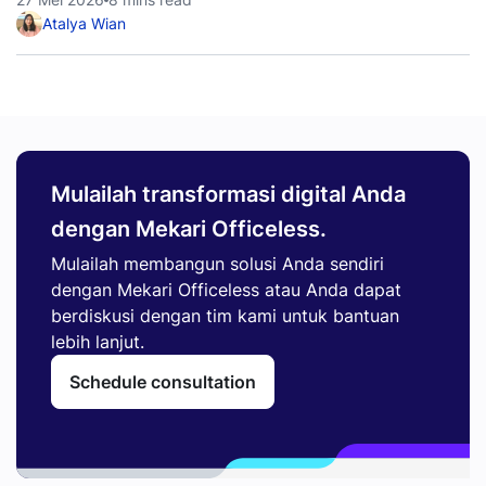
Atalya Wian
Mulailah transformasi digital Anda
dengan Mekari Officeless.
Mulailah membangun solusi Anda sendiri
dengan Mekari Officeless atau Anda dapat
berdiskusi dengan tim kami untuk bantuan
lebih lanjut.
Schedule consultation