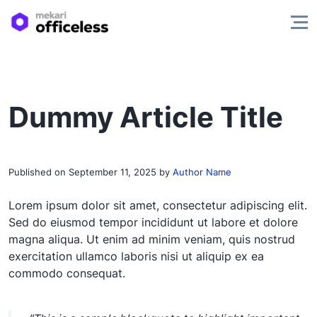
Dummy Article Title
Published on
September 11, 2025
by
Author Name
Lorem ipsum dolor sit amet, consectetur adipiscing elit.
Sed do eiusmod tempor incididunt ut labore et dolore
magna aliqua. Ut enim ad minim veniam, quis nostrud
exercitation ullamco laboris nisi ut aliquip ex ea
commodo consequat.