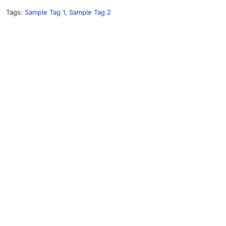
Tags:
Sample Tag 1
,
Sample Tag 2