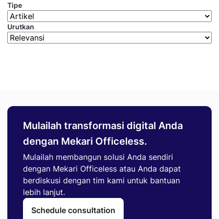
Tipe
Urutkan
Mulailah transformasi digital Anda
dengan Mekari Officeless.
Mulailah membangun solusi Anda sendiri
dengan Mekari Officeless atau Anda dapat
berdiskusi dengan tim kami untuk bantuan
lebih lanjut.
Schedule consultation