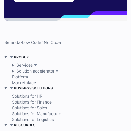
Beranda
›
Low Code/ No Code
PRODUK
Services
Solution accelerator
Platform
Marketplace
BUSINESS SOLUTIONS
Solutions for HR
Solutions for Finance
Solutions for Sales
Solutions for Manufacture
Solutions for Logistics
RESOURCES